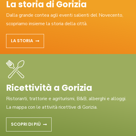
La storia di Gorizia
Dalla grande contea agli eventi salienti del Novecento,
scopriamo insieme la storia della città.
LA STORIA
Ricettività a Gorizia
Ristoranti, trattorie e agriturismi, B&B, alberghi e alloggi.
La mappa con le attività ricettive di Gorizia.
SCOPRI DI PIÙ