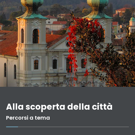
Alla scoperta della città
Percorsi a tema