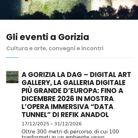
Gli eventi a Gorizia
Cultura e arte, convegni e incontri
A GORIZIA LA DAG – DIGITAL ART
GALLERY, LA GALLERIA DIGITALE
PIÙ GRANDE D’EUROPA: FINO A
DICEMBRE 2026 IN MOSTRA
L’OPERA IMMERSIVA “DATA
TUNNEL” DI REFIK ANADOL
17/12/2025 – 31/12/2026
Oltre 300 metri di percorso, di cui 100
trasformati in un ambiente visivo