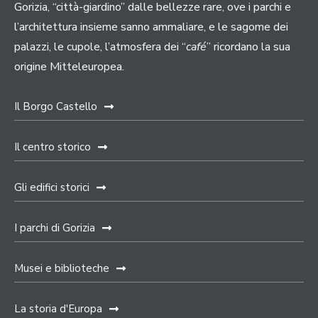
Gorizia, “città-giardino” dalle bellezze rare, ove i parchi e
l’architettura insieme sanno ammaliare, e le sagome dei
palazzi, le cupole, l’atmosfera dei “
café
” ricordano la sua
origine Mitteleuropea.
Il Borgo Castello
Il centro storico
Gli edifici storici
I parchi di Gorizia
Musei e biblioteche
La storia d'Europa