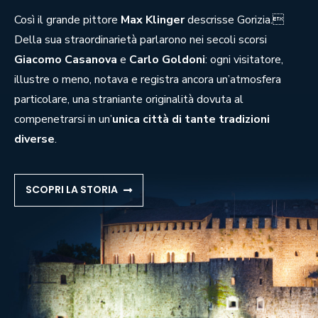
Così il grande pittore
Max Klinger
descrisse Gorizia.
Della sua straordinarietà parlarono nei secoli scorsi
Giacomo Casanova
e
Carlo Goldoni
: ogni visitatore,
illustre o meno, notava e registra ancora un’atmosfera
particolare, una straniante originalità dovuta al
compenetrarsi in un’
unica città di tante tradizioni
diverse
.
SCOPRI LA STORIA