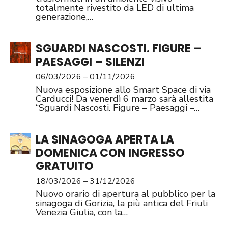
totalmente rivestito da LED di ultima
generazione,…
SGUARDI NASCOSTI. FIGURE –
PAESAGGI – SILENZI
06/03/2026 – 01/11/2026
Nuova esposizione allo Smart Space di via
Carducci! Da venerdì 6 marzo sarà allestita
“Sguardi Nascosti. Figure – Paesaggi –…
LA SINAGOGA APERTA LA
DOMENICA CON INGRESSO
GRATUITO
18/03/2026 – 31/12/2026
Nuovo orario di apertura al pubblico per la
sinagoga di Gorizia, la più antica del Friuli
Venezia Giulia, con la…