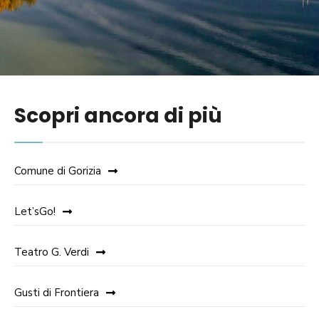
Scopri ancora di più
Comune di Gorizia
Let’sGo!
Teatro G. Verdi
Gusti di Frontiera