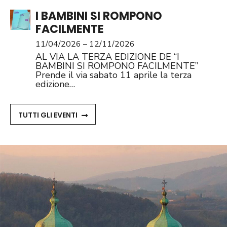
I BAMBINI SI ROMPONO
FACILMENTE
11/04/2026 – 12/11/2026
AL VIA LA TERZA EDIZIONE DE “I
BAMBINI SI ROMPONO FACILMENTE”
Prende il via sabato 11 aprile la terza
edizione…
TUTTI GLI EVENTI