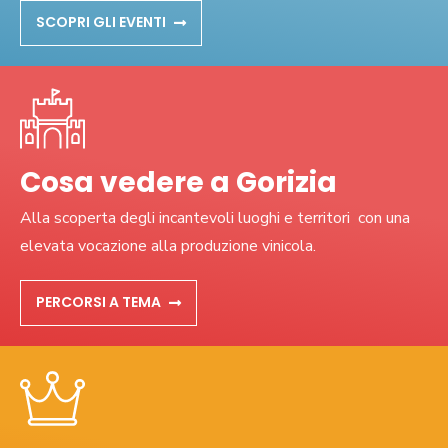
SCOPRI GLI EVENTI
Cosa vedere a Gorizia
Alla scoperta degli incantevoli luoghi e territori con una
elevata vocazione alla produzione vinicola.
PERCORSI A TEMA