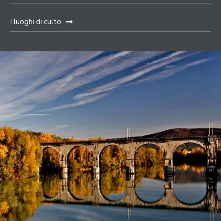
I luoghi di culto