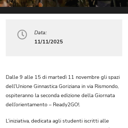
Data:
11/11/2025
Dalle 9 alle 15 di martedì 11 novembre gli spazi
dell’Unione Ginnastica Goriziana in via Rismondo,
ospiteranno la seconda edizione della Giornata
dell’orientamento – Ready2GO!.
L’iniziativa, dedicata agli studenti iscritti alle