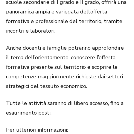
scuole secondarie di I grado e II grado, offrirà una
panoramica ampia e variegata dell’offerta
formativa e professionale del territorio, tramite
incontri e laboratori.
Anche docenti e famiglie potranno approfondire
il tema dell’orientamento, conoscere l’offerta
formativa presente sul territorio e scoprire le
competenze maggiormente richieste dai settori
strategici del tessuto economico.
Tutte le attività saranno di libero accesso, fino a
esaurimento posti.
Per ulteriori informazioni: