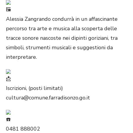
Alessia Zangrando condurrà in un affascinante
percorso tra arte e musica alla scoperta delle
tracce sonore nascoste nei dipinti goriziani, tra
simboli, strumenti musicali e suggestioni da
interpretare.
Iscrizioni, (posti limitati)
cultura@comune.farradisonzo.go.it
0481 888002