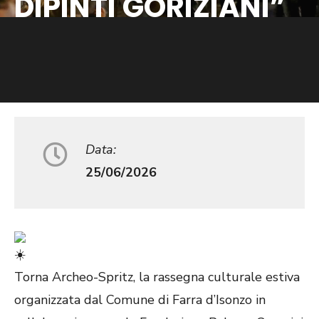
DIPINTI GORIZIANI”
Data:
25/06/2026
Torna Archeo-Spritz, la rassegna culturale estiva
organizzata dal Comune di Farra d’Isonzo in