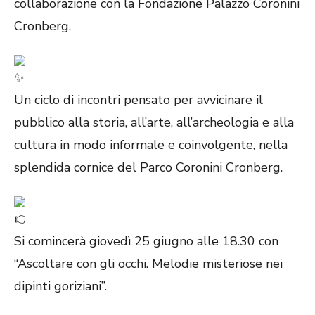
collaborazione con la Fondazione Palazzo Coronini
Cronberg.
Un ciclo di incontri pensato per avvicinare il
pubblico alla storia, all’arte, all’archeologia e alla
cultura in modo informale e coinvolgente, nella
splendida cornice del Parco Coronini Cronberg.
Si comincerà giovedì 25 giugno alle 18.30 con
“Ascoltare con gli occhi. Melodie misteriose nei
dipinti goriziani”.