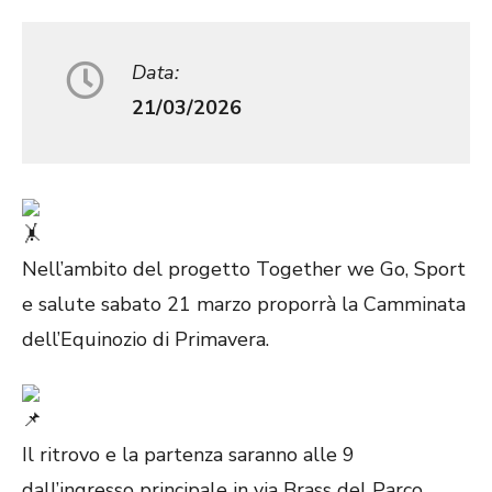
Data:
21/03/2026
Nell’ambito del progetto Together we Go, Sport
e salute sabato 21 marzo proporrà la Camminata
dell’Equinozio di Primavera.
Il ritrovo e la partenza saranno alle 9
dall’ingresso principale in via Brass del Parco