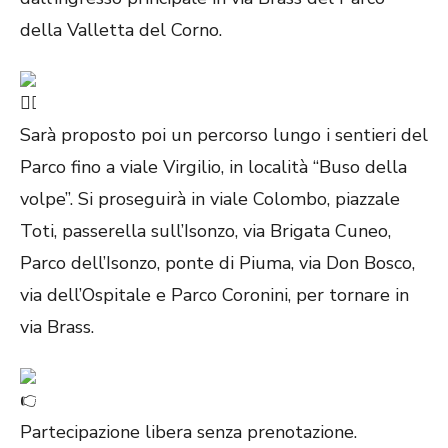
della Valletta del Corno.
Sarà proposto poi un percorso lungo i sentieri del
Parco fino a viale Virgilio, in località “Buso della
volpe”. Si proseguirà in viale Colombo, piazzale
Toti, passerella sull’Isonzo, via Brigata Cuneo,
Parco dell’Isonzo, ponte di Piuma, via Don Bosco,
via dell’Ospitale e Parco Coronini, per tornare in
via Brass.
Partecipazione libera senza prenotazione.