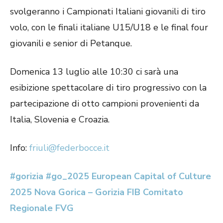
svolgeranno i Campionati Italiani giovanili di tiro
volo, con le finali italiane U15/U18 e le final four
giovanili e senior di Petanque.
Domenica 13 luglio alle 10:30 ci sarà una
esibizione spettacolare di tiro progressivo con la
partecipazione di otto campioni provenienti da
Italia, Slovenia e Croazia.
Info:
friuli@federbocce.it
#gorizia
#go_2025
European Capital of Culture
2025 Nova Gorica – Gorizia
FIB Comitato
Regionale FVG