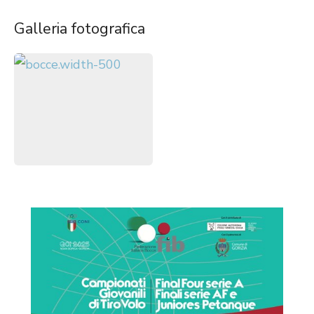
Galleria fotografica