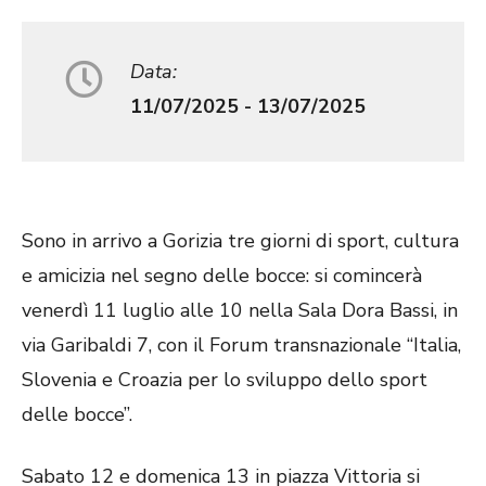
Data:
11/07/2025 - 13/07/2025
Sono in arrivo a Gorizia tre giorni di sport, cultura
e amicizia nel segno delle bocce: si comincerà
venerdì 11 luglio alle 10 nella Sala Dora Bassi, in
via Garibaldi 7, con il Forum transnazionale “Italia,
Slovenia e Croazia per lo sviluppo dello sport
delle bocce”.
Sabato 12 e domenica 13 in piazza Vittoria si