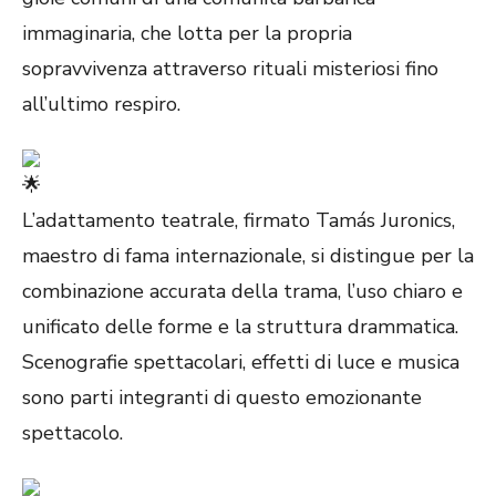
immaginaria, che lotta per la propria
sopravvivenza attraverso rituali misteriosi fino
all’ultimo respiro.
L’adattamento teatrale, firmato Tamás Juronics,
maestro di fama internazionale, si distingue per la
combinazione accurata della trama, l’uso chiaro e
unificato delle forme e la struttura drammatica.
Scenografie spettacolari, effetti di luce e musica
sono parti integranti di questo emozionante
spettacolo.