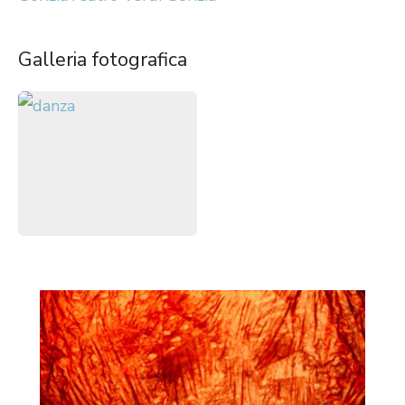
Galleria fotografica