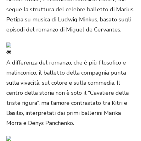
segue la struttura del celebre balletto di Marius
Petipa su musica di Ludwig Minkus, basato sugli
episodi del romanzo di Miguel de Cervantes.
A differenza del romanzo, che è più filosofico e
malinconico, il balletto della compagnia punta
sulla vivacità, sul colore e sulla commedia. Il
centro della storia non è solo il “Cavaliere della
triste figura”, ma l’amore contrastato tra Kitri e
Basilio, interpretati dai primi ballerini Marika
Morra e Denys Panchenko.