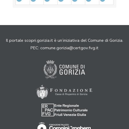
Il portale scopri.gorizia.it è un’iniziativa del Comune di Gorizia.
PEC:
comune.gorizia@certgov.fvg.it