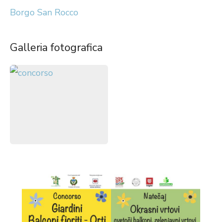
Borgo San Rocco
Galleria fotografica