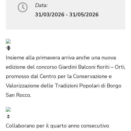
Data:
31/03/2026 - 31/05/2026
Insieme alla primavera arriva anche una nuova
edizione del concorso Giardini Balconi fioriti – Orti,
promosso dal Centro per la Conservazione e
Valorizzazione delle Tradizioni Popolari di Borgo
San Rocco.
Collaborano per il quarto anno consecutivo