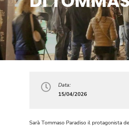
DI TOMMAS
Data:
15/04/2026
Sarà Tommaso Paradiso il protagonista de