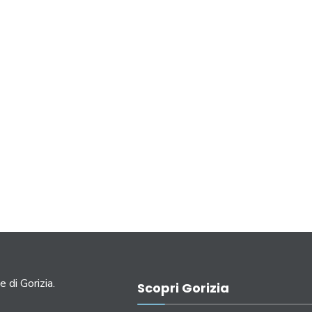
e di Gorizia.
Scopri Gorizia