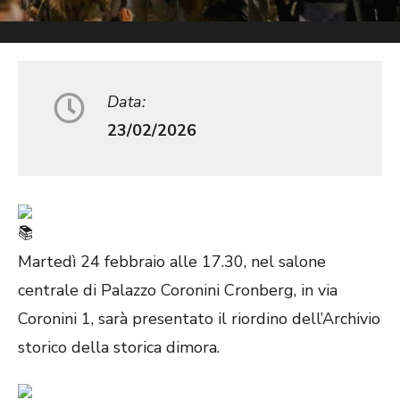
Data:
23/02/2026
Martedì 24 febbraio alle 17.30, nel salone
centrale di Palazzo Coronini Cronberg, in via
Coronini 1, sarà presentato il riordino dell’Archivio
storico della storica dimora.