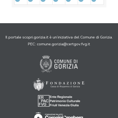
Il portale scopri.gorizia.it è un’iniziativa del Comune di Gorizia.
PEC:
comune.gorizia@certgov.fvg.it