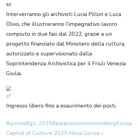
Interverranno gli archivisti Lucia Pillon e Luca
Olivo, che illustreranno l’impegnativo lavoro
compiuto in due fasi dal 2022, grazie a un
progetto finanziato dal Ministero della cultura,
autorizzato e supervisionato dalla
Soprintendenza Archivistica per il Friuli Venezia
Giulia.
Ingresso libero fino a esaurimento dei posti.
#gorizia
#go_2025
#palazzocoroninicronberg
Europea
Capital of Culture 2025 Nova Gorica –