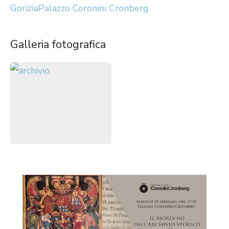
Gorizia
Palazzo Coronini Cronberg
Galleria fotografica