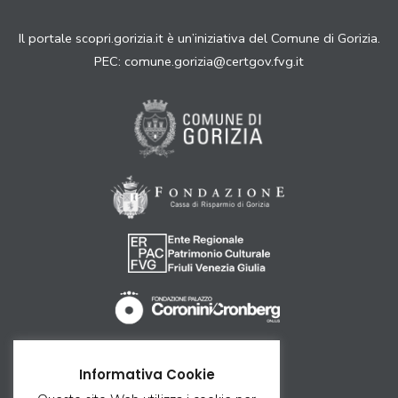
Il portale scopri.gorizia.it è un’iniziativa del Comune di Gorizia.
PEC:
comune.gorizia@certgov.fvg.it
Come arrivare
Informativa Cookie
Ricettività