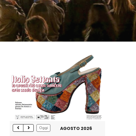
AGOSTO 2026
Oggi