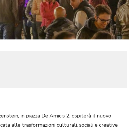
stein, in piazza De Amicis 2, ospiterà il nuovo
ata alle trasformazioni culturali, sociali e creative