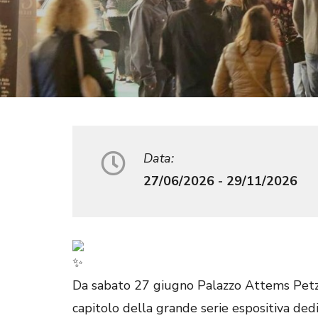
Data:
27/06/2026 - 29/11/2026
Da sabato 27 giugno Palazzo Attems Petzen
capitolo della grande serie espositiva dedic