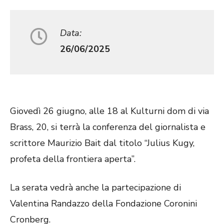
Data:
26/06/2025
Giovedì 26 giugno, alle 18 al Kulturni dom di via
Brass, 20, si terrà la conferenza del giornalista e
scrittore Maurizio Bait dal titolo “Julius Kugy,
profeta della frontiera aperta”.
La serata vedrà anche la partecipazione di
Valentina Randazzo della Fondazione Coronini
Cronberg.