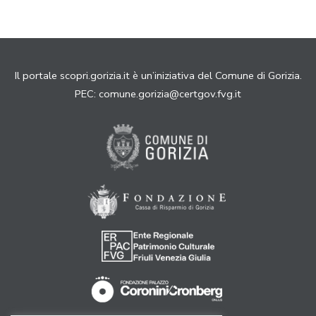
Il portale scopri.gorizia.it è un’iniziativa del Comune di Gorizia.
PEC:
comune.gorizia@certgov.fvg.it