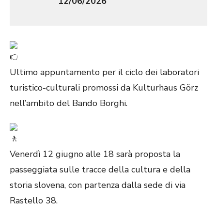
12/06/2026
Ultimo appuntamento per il ciclo dei laboratori
turistico-culturali promossi da Kulturhaus Görz
nell’ambito del Bando Borghi.
Venerdì 12 giugno alle 18 sarà proposta la
passeggiata sulle tracce della cultura e della
storia slovena, con partenza dalla sede di via
Rastello 38.