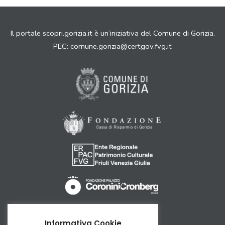
Il portale scopri.gorizia.it è un’iniziativa del Comune di Gorizia.
PEC:
comune.gorizia@certgov.fvg.it
Come arrivare
Informativa Cookie