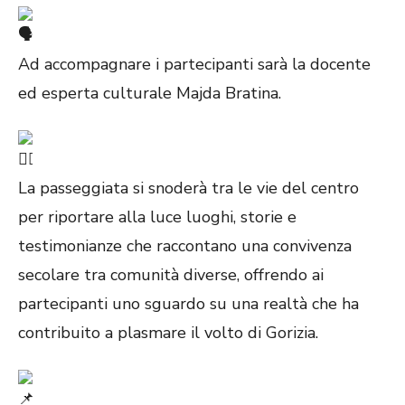
Ad accompagnare i partecipanti sarà la docente
ed esperta culturale Majda Bratina.
La passeggiata si snoderà tra le vie del centro
per riportare alla luce luoghi, storie e
testimonianze che raccontano una convivenza
secolare tra comunità diverse, offrendo ai
partecipanti uno sguardo su una realtà che ha
contribuito a plasmare il volto di Gorizia.