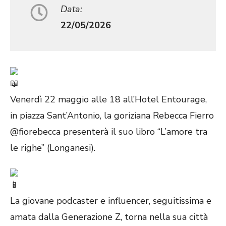
Data:
22/05/2026
Venerdì 22 maggio alle 18 all’Hotel Entourage,
in piazza Sant’Antonio, la goriziana Rebecca Fierro
@fiorebecca presenterà il suo libro “L’amore tra
le righe” (Longanesi).
La giovane podcaster e influencer, seguitissima e
amata dalla Generazione Z, torna nella sua città