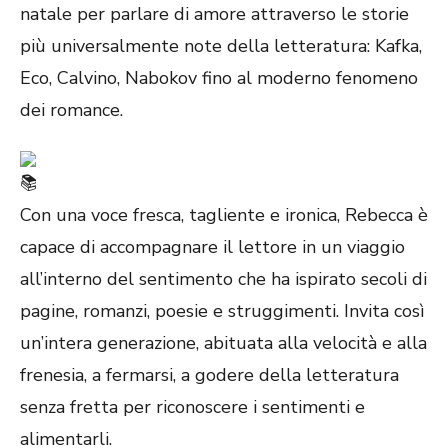
natale per parlare di amore attraverso le storie
più universalmente note della letteratura: Kafka,
Eco, Calvino, Nabokov fino al moderno fenomeno
dei romance.
Con una voce fresca, tagliente e ironica, Rebecca è
capace di accompagnare il lettore in un viaggio
all’interno del sentimento che ha ispirato secoli di
pagine, romanzi, poesie e struggimenti. Invita così
un’intera generazione, abituata alla velocità e alla
frenesia, a fermarsi, a godere della letteratura
senza fretta per riconoscere i sentimenti e
alimentarli.