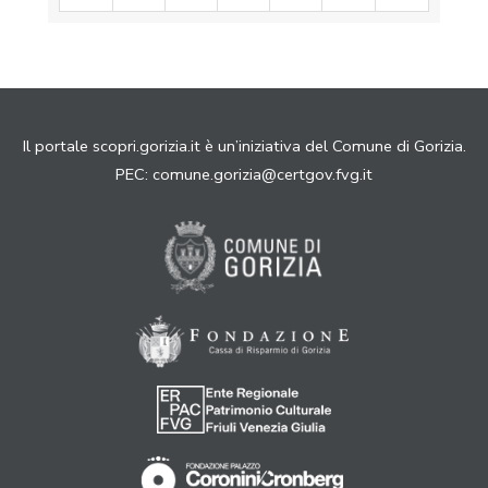
Il portale scopri.gorizia.it è un’iniziativa del Comune di Gorizia.
PEC:
comune.gorizia@certgov.fvg.it