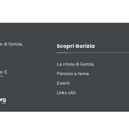
e di Gorizia.
Scopri Gorizia
La storia di Gorizia
Percorsi a tema
Eventi
Links utili