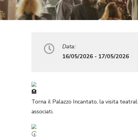
Data:
16/05/2026 - 17/05/2026
Torna il Palazzo Incantato, la visita teatra
associati.