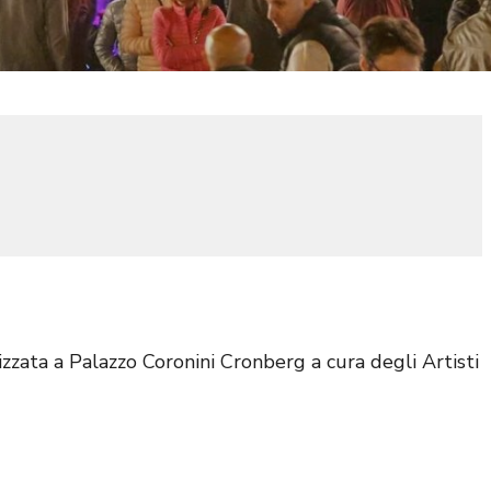
lizzata a Palazzo Coronini Cronberg a cura degli Artisti