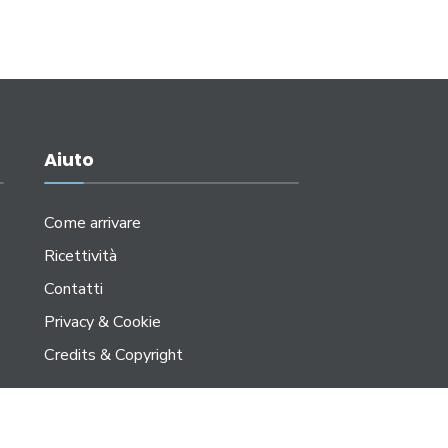
Aiuto
Come arrivare
Ricettività
Contatti
Privacy & Cookie
Credits & Copyright