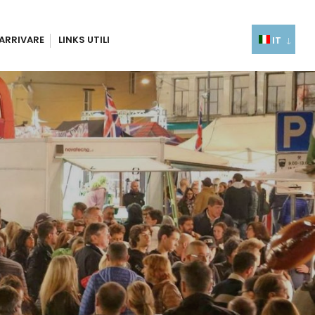
ARRIVARE
LINKS UTILI
IT