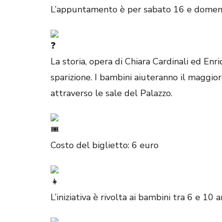
L’appuntamento è per sabato 16 e domenic
La storia, opera di Chiara Cardinali ed En
sparizione. I bambini aiuteranno il maggio
attraverso le sale del Palazzo.
Costo del biglietto: 6 euro
L’iniziativa è rivolta ai bambini tra 6 e 10