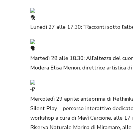
Lunedì 27 alle 17.30: “Racconti sotto l’al
Martedì 28 alle 18.30: All’altezza del cuore
Modera Elisa Menon, direttrice artistica di
Mercoledì 29 aprile: anteprima di Rethinka
Silent Play – percorso interattivo dedicato
workshop a cura di Mavì Carcione, alle 17
Riserva Naturale Marina di Miramare, alle