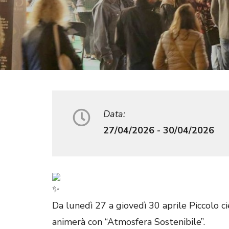
Data:
27/04/2026 - 30/04/2026
Da lunedì 27 a giovedì 30 aprile Piccolo cie
animerà con “Atmosfera Sostenibile”.