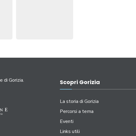
e di Gorizia.
Scopri Gorizia
La storia di Gorizia
Percorsi a tema
Eventi
Links utili