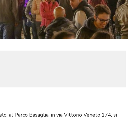
lo, al Parco Basaglia, in via Vittorio Veneto 174, si