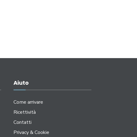
Aiuto
Come arrivare
Ricettività
Contatti
Privacy & Cookie