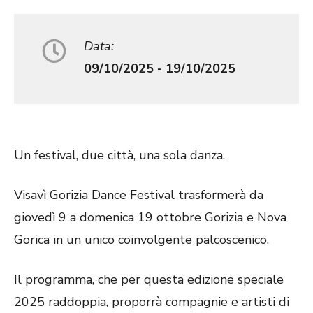
Data:
09/10/2025 - 19/10/2025
Un festival, due città, una sola danza.
Visavì Gorizia Dance Festival trasformerà da
giovedì 9 a domenica 19 ottobre Gorizia e Nova
Gorica in un unico coinvolgente palcoscenico.
Il programma, che per questa edizione speciale
2025 raddoppia, proporrà compagnie e artisti di