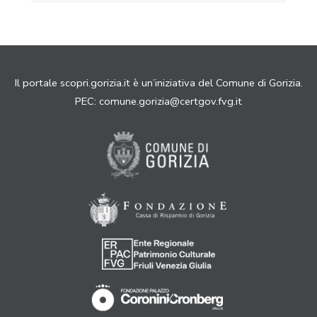
Il portale scopri.gorizia.it è un’iniziativa del Comune di Gorizia.
PEC:
comune.gorizia@certgov.fvg.it