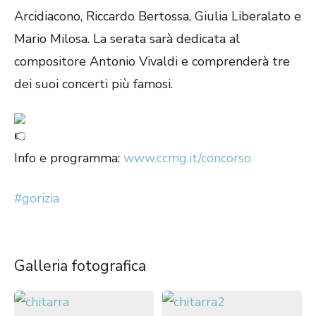
Arcidiacono, Riccardo Bertossa, Giulia Liberalato e
Mario Milosa. La serata sarà dedicata al
compositore Antonio Vivaldi e comprenderà tre
dei suoi concerti più famosi.
Info e programma:
www.ccmg.it/concorso
#gorizia
Galleria fotografica