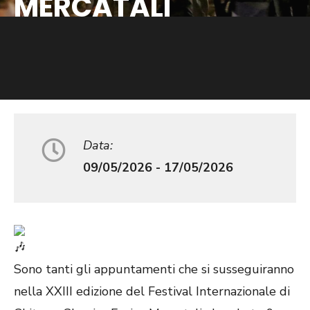
MERCATALI
Data:
09/05/2026 - 17/05/2026
Sono tanti gli appuntamenti che si susseguiranno
nella XXIII edizione del Festival Internazionale di