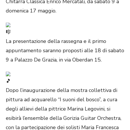
Chitarra Classica Enrico Mercatali, da sabato 9 a
domenica 17 maggio.
La presentazione della rassegna e il primo
appuntamento saranno proposti alle 18 di sabato
9 a Palazzo De Grazia, in via Oberdan 15.
Dopo l’inaugurazione della mostra collettiva di
pittura ad acquarello “I suoni del bosco”, a cura
degli allievi della pittrice Marina Legovini, si
esibirà l’ensemble della Gorizia Guitar Orchestra,
con la partecipazione dei solisti Maria Francesca