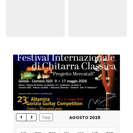
AGOSTO 2026
Oggi